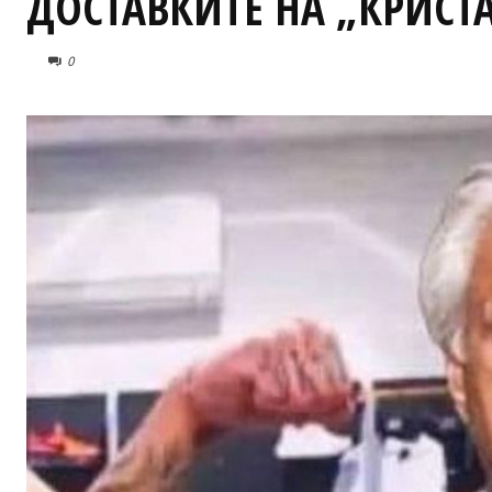
ДОСТАВКИТЕ НА „КРИСТ
0