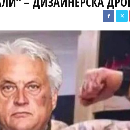
АЛИ“ – ДИЗАЙНЕРСКА ДРО