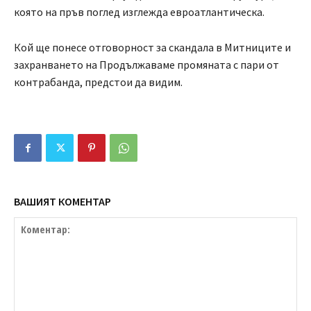
която на пръв поглед изглежда евроатлантическа.
Кой ще понесе отговорност за скандала в Митниците и
захранването на Продължаваме промяната с пари от
контрабанда, предстои да видим.
ВАШИЯТ КОМЕНТАР