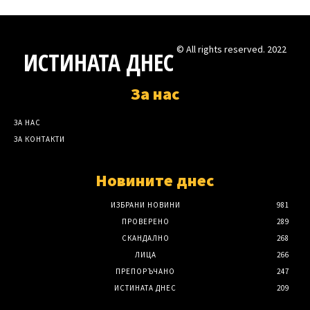
© All rights reserved. 2022
ИСТИНАТА ДНЕС
За нас
ЗА НАС
ЗА КОНТАКТИ
Новините днес
ИЗБРАНИ НОВИНИ
981
ПРОВЕРЕНО
289
СКАНДАЛНО
268
ЛИЦА
266
ПРЕПОРЪЧАНО
247
ИСТИНАТА ДНЕС
209