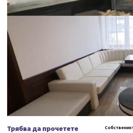
Трябва да прочетете
Собственикъ