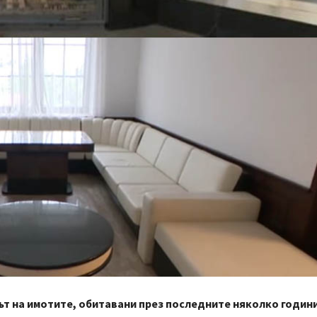
т на имотите, обитавани през последните няколко години