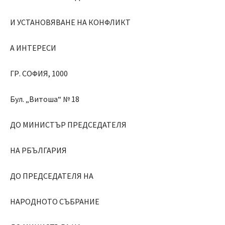
И УСТАНОВЯВАНЕ НА КОНФЛИКТ
А ИНТЕРЕСИ
ГР. СОФИЯ, 1000
Бул. „Витоша“ № 18
ДО МИНИСТЪР ПРЕДСЕДАТЕЛЯ
НА РБЪЛГАРИЯ
ДО ПРЕДСЕДАТЕЛЯ НА
НАРОДНОТО СЪБРАНИЕ