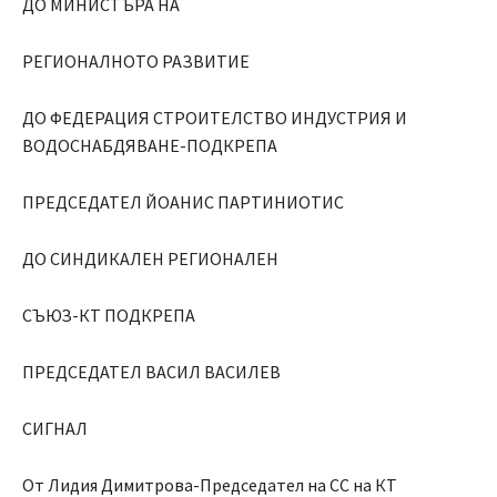
ДО МИНИСТЪРА НА
РЕГИОНАЛНОТО РАЗВИТИЕ
ДО ФЕДЕРАЦИЯ СТРОИТЕЛСТВО ИНДУСТРИЯ И
ВОДОСНАБДЯВАНЕ-ПОДКРЕПА
ПРЕДСЕДАТЕЛ ЙОАНИС ПАРТИНИОТИС
ДО СИНДИКАЛЕН РЕГИОНАЛЕН
СЪЮЗ-КТ ПОДКРЕПА
ПРЕДСЕДАТЕЛ ВАСИЛ ВАСИЛЕВ
СИГНАЛ
От Лидия Димитрова-Председател на СС на КТ