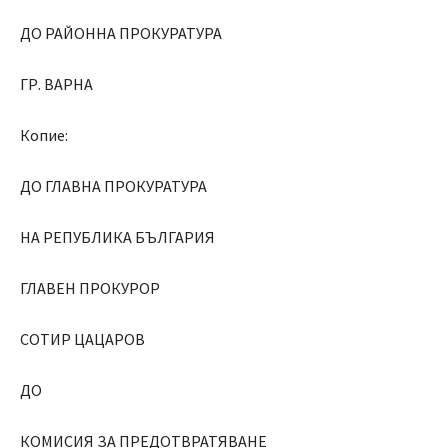
ДО РАЙОННА ПРОКУРАТУРА
ГР. ВАРНА
Копие:
ДО ГЛАВНА ПРОКУРАТУРА
НА РЕПУБЛИКА БЪЛГАРИЯ
ГЛАВЕН ПРОКУРОР
СОТИР ЦАЦАРОВ
ДО
КОМИСИЯ ЗА ПРЕДОТВРАТЯВАНЕ