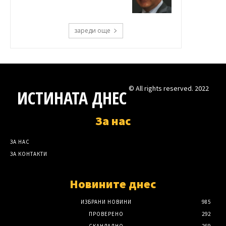
зареди още
© All rights reserved. 2022
ИСТИНАТА ДНЕС
За нас
ЗА НАС
ЗА КОНТАКТИ
Новините днес
ИЗБРАНИ НОВИНИ
985
ПРОВЕРЕНО
292