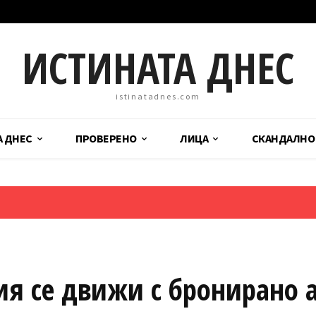
ИСТИНАТА ДНЕС
istinatadnes.com
А ДНЕС
ПРОВЕРЕНО
ЛИЦА
СКАНДАЛНО
ия се движи с бронирано 