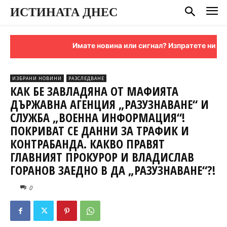
ИСТИНАТА ДНЕС
Имате новина или сигнал? Изпратете ни я на им
ИЗБРАНИ НОВИНИ
РАЗСЛЕДВАНЕ
КАК БЕ ЗАВЛАДЯНА ОТ МАФИЯТА
ДЪРЖАВНА АГЕНЦИЯ „РАЗУЗНАВАНЕ“ И
СЛУЖБА „ВОЕННА ИНФОРМАЦИЯ“!
ПОКРИВАТ СЕ ДАННИ ЗА ТРАФИК И
КОНТРАБАНДА. КАКВО ПРАВЯТ
ГЛАВНИЯТ ПРОКУРОР И ВЛАДИСЛАВ
ГОРАНОВ ЗАЕДНО В ДА „РАЗУЗНАВАНЕ“?!
0