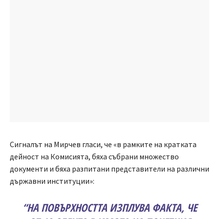
Сигналът на Мирчев гласи, че «в рамките на кратката
дейност на Комисията, бяха събрани множество
документи и бяха разпитани представители на различни
държавни институции»:
“НА ПОВЪРХНОСТТА ИЗПЛУВА ФАКТА, ЧЕ