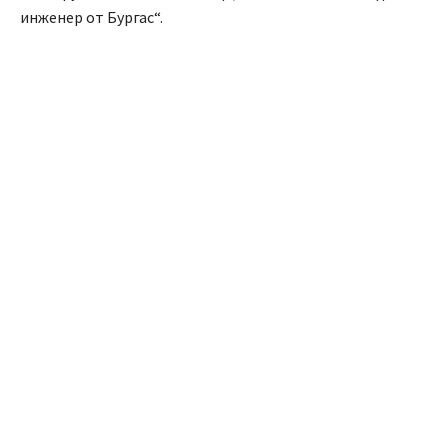
инженер от Бургас“.