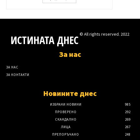
© All rights reserved. 2022
ИСТИНАТА ДНЕС
За нас
ЗА НАС
ЗА КОНТАКТИ
Новините днес
ИЗБРАНИ НОВИНИ
985
ПРОВЕРЕНО
292
СКАНДАЛНО
269
ЛИЦА
267
ПРЕПОРЪЧАНО
248