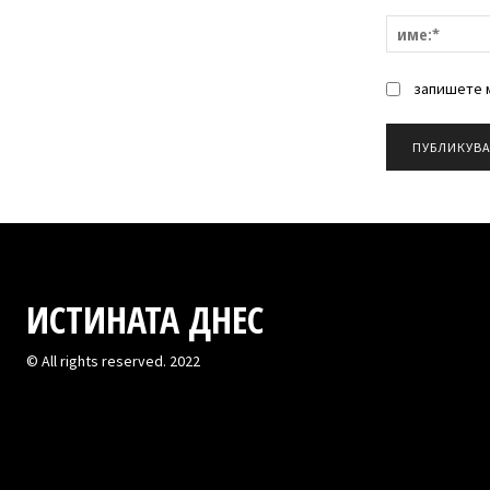
Коментар:
запишете м
ИСТИНАТА ДНЕС
© All rights reserved. 2022