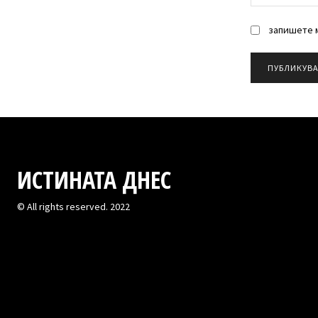
запишете м
ИСТИНАТА ДНЕС
© All rights reserved. 2022