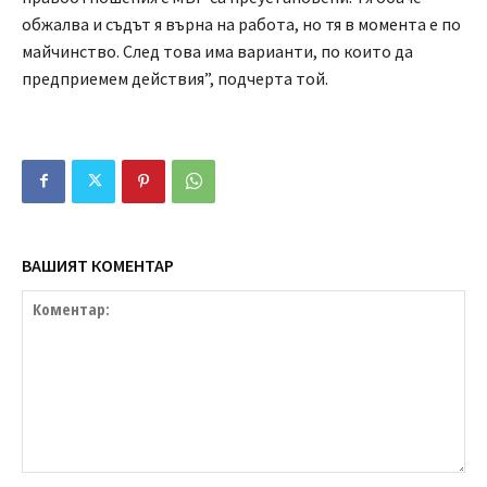
обжалва и съдът я върна на работа, но тя в момента е по
майчинство. След това има варианти, по които да
предприемем действия”, подчерта той.
ВАШИЯТ КОМЕНТАР
Коментар: