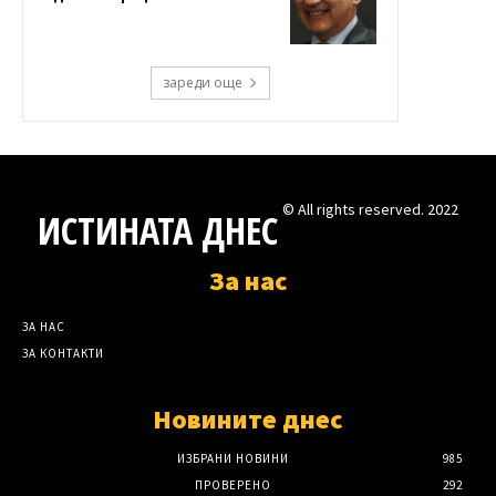
зареди още
© All rights reserved. 2022
ИСТИНАТА ДНЕС
За нас
ЗА НАС
ЗА КОНТАКТИ
Новините днес
ИЗБРАНИ НОВИНИ
985
ПРОВЕРЕНО
292