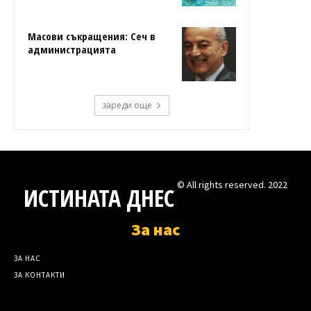
Масови съкращения: Сеч в
администрацията
зареди още
© All rights reserved. 2022
ИСТИНАТА ДНЕС
За нас
ЗА НАС
ЗА КОНТАКТИ