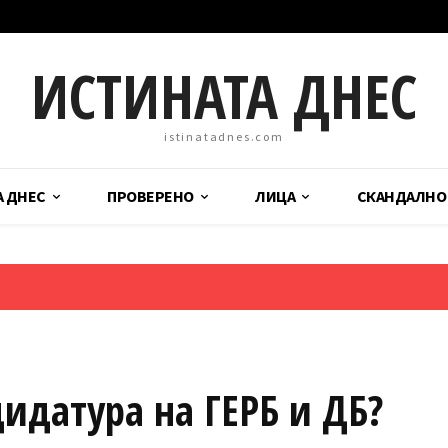
ИСТИНАТА ДНЕС
istinatadnes.com
А ДНЕС
ПРОВЕРЕНО
ЛИЦА
СКАНДАЛНО
идатура на ГЕРБ и ДБ?