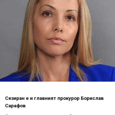
Сезиран е и главният прокурор Борислав
Сарафов