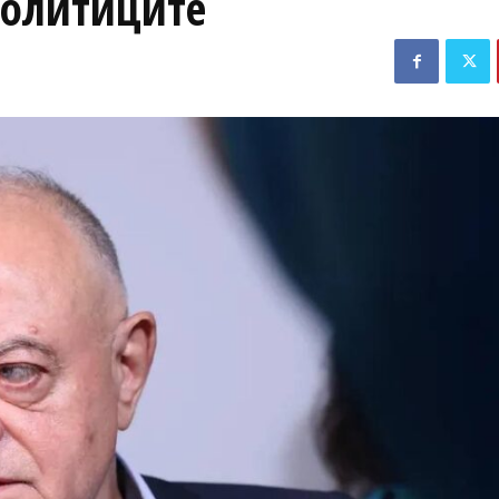
политиците