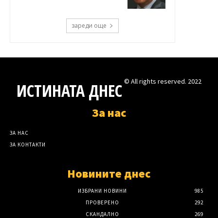
зареди още
© All rights reserved. 2022
ИСТИНАТА ДНЕС
За нас
ЗА НАС
ЗА КОНТАКТИ
Новините днес
ИЗБРАНИ НОВИНИ
985
ПРОВЕРЕНО
292
СКАНДАЛНО
269