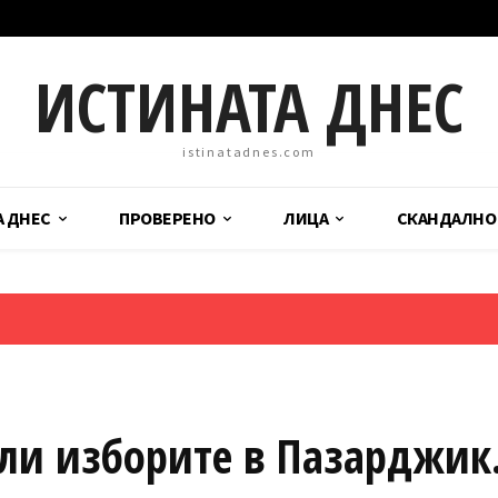
ИСТИНАТА ДНЕС
istinatadnes.com
А ДНЕС
ПРОВЕРЕНО
ЛИЦА
СКАНДАЛНО
ли изборите в Пазарджик