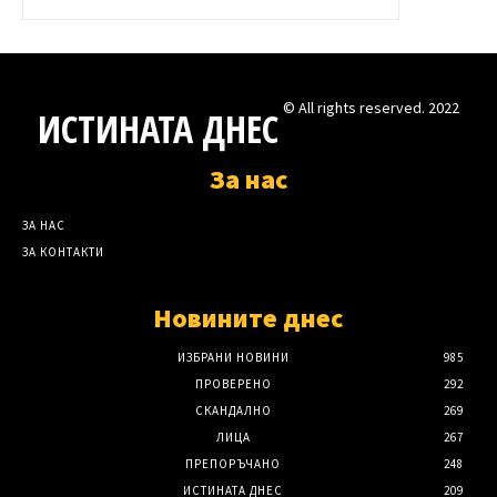
© All rights reserved. 2022
ИСТИНАТА ДНЕС
За нас
ЗА НАС
ЗА КОНТАКТИ
Новините днес
ИЗБРАНИ НОВИНИ
985
ПРОВЕРЕНО
292
СКАНДАЛНО
269
ЛИЦА
267
ПРЕПОРЪЧАНО
248
ИСТИНАТА ДНЕС
209