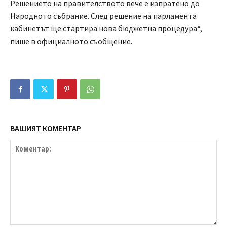
Решението на правителството вече е изпратено до
Народното събрание. След решение на парламента
кабинетът ще стартира нова бюджетна процедура“,
пише в официалното съобщение.
ВАШИЯТ КОМЕНТАР